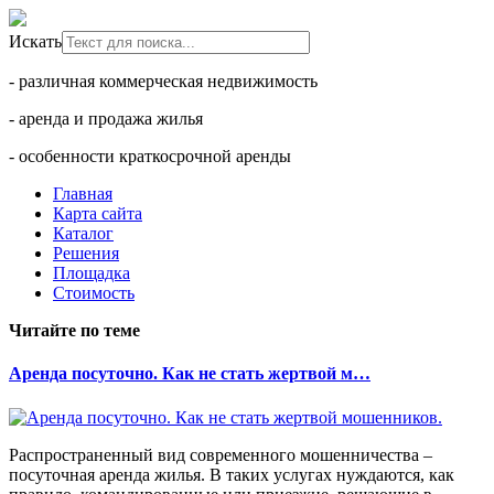
Искать
- различная коммерческая недвижимость
- аренда и продажа жилья
- особенности краткосрочной аренды
Главная
Карта сайта
Каталог
Решения
Площадка
Стоимость
Читайте по теме
Аренда посуточно. Как не стать жертвой м…
Распространенный вид современного мошенничества –
посуточная аренда жилья. В таких услугах нуждаются, как