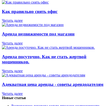
Как правильно снять офис
Читать далее
Аренда недвижимости под магазин
Читать далее
Аренда посуточно. Как не стать жертвой
мошенников.
Читать далее
Адекватная цена аренды - советы арендодателям
Читать далее
Новые статьи
Расторжение договора купли-продажи недвижимости.