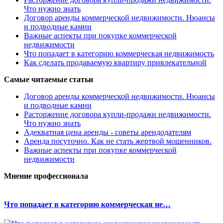
Что нужно знать
Договор аренды коммерческой недвижимости. Нюансы
и подводные камни
Важные аспекты при покупке коммерческой
недвижимости
Что попадает в категорию коммерческая недвижимость
Как сделать продаваемую квартиру привлекательной
Самые читаемые статьи
Договор аренды коммерческой недвижимости. Нюансы
и подводные камни
Расторжение договора купли-продажи недвижимости.
Что нужно знать
Адекватная цена аренды - советы арендодателям
Аренда посуточно. Как не стать жертвой мошенников.
Важные аспекты при покупке коммерческой
недвижимости
Мнение профессионала
Что попадает в категорию коммерческая не…