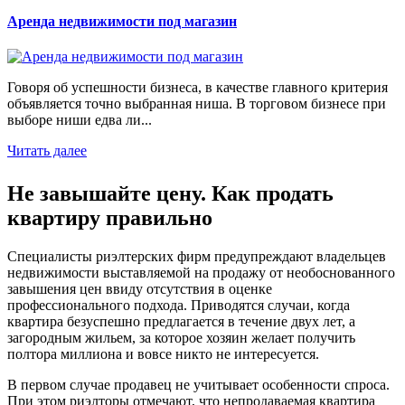
Аренда недвижимости под магазин
Говоря об успешности бизнеса, в качестве главного критерия
объявляется точно выбранная ниша. В торговом бизнесе при
выборе ниши едва ли...
Читать далее
Не завышайте цену. Как продать
квартиру правильно
Специалисты риэлтерских фирм предупреждают владельцев
недвижимости выставляемой на продажу от необоснованного
завышения цен ввиду отсутствия в оценке
профессионального подхода. Приводятся случаи, когда
квартира безуспешно предлагается в течение двух лет, а
загородным жильем, за которое хозяин желает получить
полтора миллиона и вовсе никто не интересуется.
В первом случае продавец не учитывает особенности спроса.
При этом риэлторы отмечают, что непродаваемая квартира