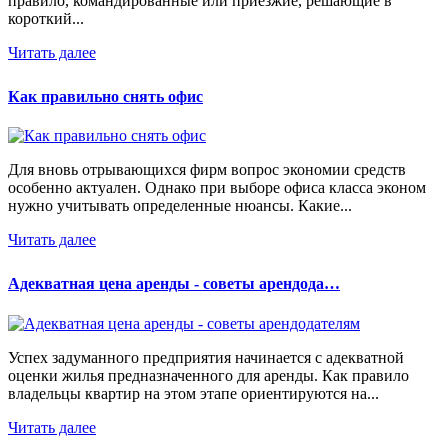
правило, командированные или приезжие, решающие в
короткий...
Читать далее
Как правильно снять офис
Для вновь отрывающихся фирм вопрос экономии средств
особенно актуален. Однако при выборе офиса класса эконом
нужно учитывать определенные нюансы. Какие...
Читать далее
Адекватная цена аренды - советы арендода…
Успех задуманного предприятия начинается с адекватной
оценки жилья предназначенного для аренды. Как правило
владельцы квартир на этом этапе ориентируются на...
Читать далее