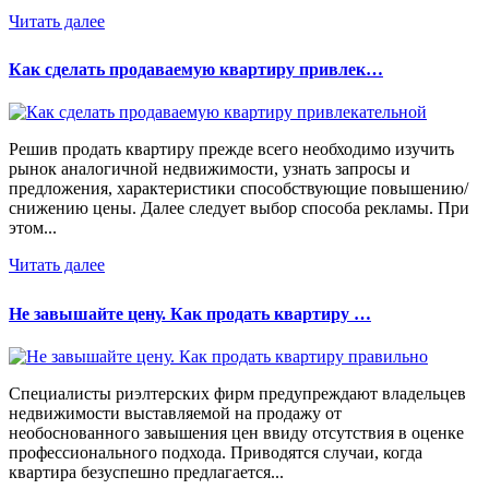
Читать далее
Как сделать продаваемую квартиру привлек…
Решив продать квартиру прежде всего необходимо изучить
рынок аналогичной недвижимости, узнать запросы и
предложения, характеристики способствующие повышению/
снижению цены. Далее следует выбор способа рекламы. При
этом...
Читать далее
Не завышайте цену. Как продать квартиру …
Специалисты риэлтерских фирм предупреждают владельцев
недвижимости выставляемой на продажу от
необоснованного завышения цен ввиду отсутствия в оценке
профессионального подхода. Приводятся случаи, когда
квартира безуспешно предлагается...