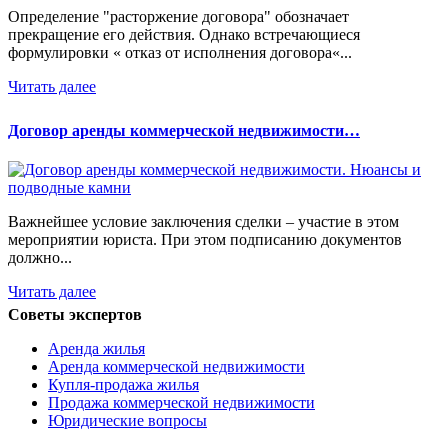
Определение "расторжение договора" обозначает
прекращение его действия. Однако встречающиеся
формулировки « отказ от исполнения договора«...
Читать далее
Договор аренды коммерческой недвижимости…
Важнейшее условие заключения сделки – участие в этом
мероприятии юриста. При этом подписанию документов
должно...
Читать далее
Советы экспертов
Аренда жилья
Аренда коммерческой недвижимости
Купля-продажа жилья
Продажа коммерческой недвижимости
Юридические вопросы