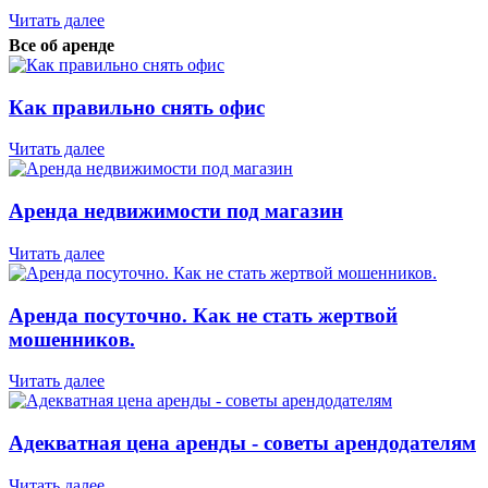
Читать далее
Все об аренде
Как правильно снять офис
Читать далее
Аренда недвижимости под магазин
Читать далее
Аренда посуточно. Как не стать жертвой
мошенников.
Читать далее
Адекватная цена аренды - советы арендодателям
Читать далее