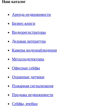
Наш каталог
Аренда недвижимости
Бизнес-книги
Видеорегистраторы
Деловая литература
Камеры видеонаблюдения
Металлодетекторы
Офисные сейфы
Охранные датчики
Пожарная сигнализация
Продажа недвижимости
Сейфы, ячейки