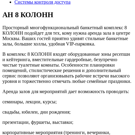
Системы контроля доступа
АН 8 КОЛОНН
Просторный многофункциональный банкетный комплекс 8
КОЛОНН подойдет для тех, кому нужна аренда зала в центре
Москвы. Ваших гостей приятно удивят стильные банкетные
залы, большие холлы, удобная VIP-парковка.
В комплекс 8 КОЛОНН входят оборудованные зоны ресепшн
и кейтеринга, вместительные гардеробные, безупречно
чистые туалетные комнаты. Особенности планировки
помещений, стилистические решения и дополнительный
сервис позволяют организовывать рабочие встречи высокого
уровня и торжественно отмечать любые семейные праздники.
Аренда залов для мероприятий дает возможность проводить:
cеминары, лекции, курсы;
свадьбы, юбилеи, дни рождения;
презентации, фуршеты, выставки;
корпоративные мероприятия (тренинги, вечеринки,