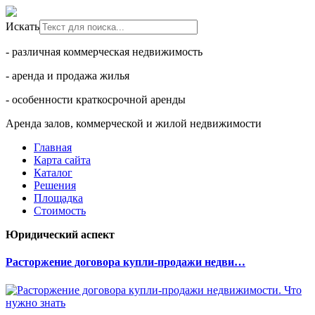
Искать
- различная коммерческая недвижимость
- аренда и продажа жилья
- особенности краткосрочной аренды
Аренда залов, коммерческой и жилой недвижимости
Главная
Карта сайта
Каталог
Решения
Площадка
Стоимость
Юридический аспект
Расторжение договора купли-продажи недви…