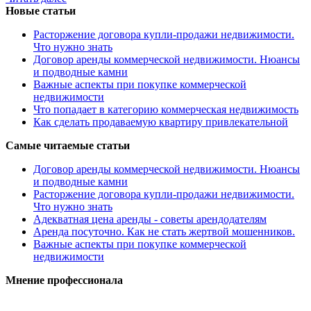
Новые статьи
Расторжение договора купли-продажи недвижимости.
Что нужно знать
Договор аренды коммерческой недвижимости. Нюансы
и подводные камни
Важные аспекты при покупке коммерческой
недвижимости
Что попадает в категорию коммерческая недвижимость
Как сделать продаваемую квартиру привлекательной
Самые читаемые статьи
Договор аренды коммерческой недвижимости. Нюансы
и подводные камни
Расторжение договора купли-продажи недвижимости.
Что нужно знать
Адекватная цена аренды - советы арендодателям
Аренда посуточно. Как не стать жертвой мошенников.
Важные аспекты при покупке коммерческой
недвижимости
Мнение профессионала