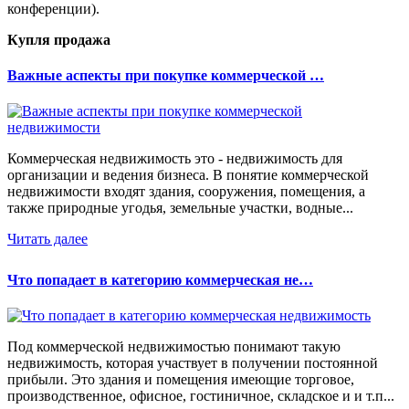
конференции).
Купля продажа
Важные аспекты при покупке коммерческой …
Коммерческая недвижимость это - недвижимость для
организации и ведения бизнеса. В понятие коммерческой
недвижимости входят здания, сооружения, помещения, а
также природные угодья, земельные участки, водные...
Читать далее
Что попадает в категорию коммерческая не…
Под коммерческой недвижимостью понимают такую
недвижимость, которая участвует в получении постоянной
прибыли. Это здания и помещения имеющие торговое,
производственное, офисное, гостиничное, складское и и т.п...